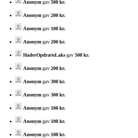
Anonym
gav
500 kr.
Anonym
gav
200 kr.
Anonym
gav
100 kr.
Anonym
gav
200 kr.
HaderOpdrætsLaks
gav
500 kr.
Anonym
gav
200 kr.
Anonym
gav
300 kr.
Anonym
gav
300 kr.
Anonym
gav
100 kr.
Anonym
gav
100 kr.
Anonym
gav
100 kr.