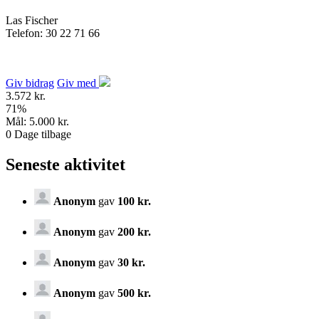
Las Fischer
Telefon: 30 22 71 66
Giv bidrag
Giv med
3.572 kr.
71
%
Mål:
5.000 kr.
0
Dage tilbage
Seneste aktivitet
Anonym
gav
100 kr.
Anonym
gav
200 kr.
Anonym
gav
30 kr.
Anonym
gav
500 kr.