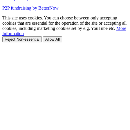
P2P fundraising by BetterNow
This site uses cookies. You can choose between only accepting
cookies that are essential for the operation of the site or accepting all
cookies, including marketing cookies set by e.g. YouTube etc.
More
Information
Reject Non-essential
Allow All