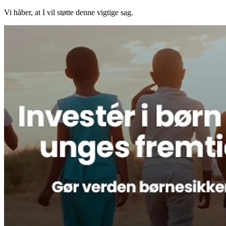
Vi håber, at I vil støtte denne vigtige sag.