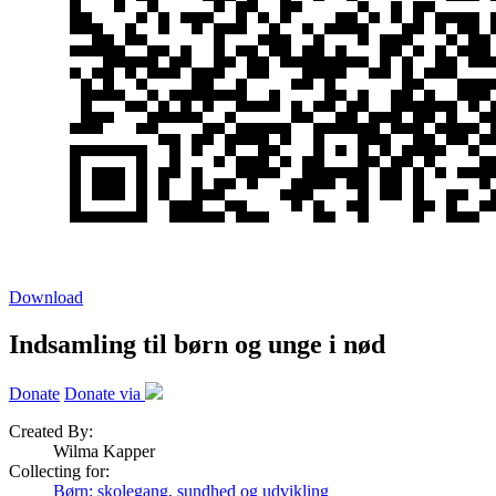
Download
Indsamling til børn og unge i nød
Donate
Donate via
Created By:
Wilma Kapper
Collecting for:
Børn: skolegang, sundhed og udvikling