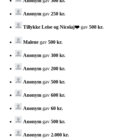
Anonym
gav
500 kr.
Anonym
gav
250 kr.
Tillykke Leise og Nicolaj❤️
gav
500 kr.
Malene
gav
500 kr.
Anonym
gav
300 kr.
Anonym
gav
200 kr.
Anonym
gav
500 kr.
Anonym
gav
600 kr.
Anonym
gav
60 kr.
Anonym
gav
500 kr.
Anonym
gav
2.000 kr.