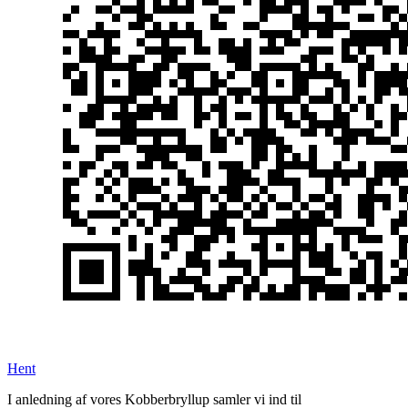
Hent
I anledning af vores Kobberbryllup samler vi ind til